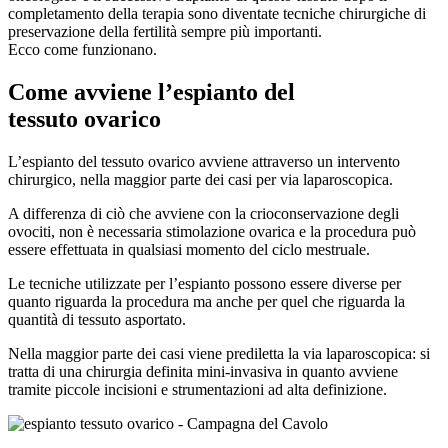
completamento della terapia sono diventate tecniche chirurgiche di
preservazione della fertilità sempre più importanti.
Ecco come funzionano.
Come avviene l’espianto del
tessuto ovarico
L’espianto del tessuto ovarico avviene attraverso un intervento
chirurgico, nella maggior parte dei casi per via laparoscopica.
A differenza di ciò che avviene con la crioconservazione degli
ovociti, non è necessaria stimolazione ovarica e la procedura può
essere effettuata in qualsiasi momento del ciclo mestruale.
Le tecniche utilizzate per l’espianto possono essere diverse per
quanto riguarda la procedura ma anche per quel che riguarda la
quantità di tessuto asportato.
Nella maggior parte dei casi viene prediletta la via laparoscopica: si
tratta di una chirurgia definita mini-invasiva in quanto avviene
tramite piccole incisioni e strumentazioni ad alta definizione.