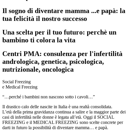
Il sogno di diventare mamma ...e papà: la
tua felicità il nostro successo
Una scelta per il tuo futuro: perchè un
bambino ti colora la vita
Centri PMA: consulenza per l'infertilità
andrologica, genetica, psicologica,
nutrizionale, oncologica
Social Freezing
e Medical Freezing
“…perché i bambini non nascono sotto i cavoli…”
Il drastico calo delle nascite in Italia è una realtà consolidata.
L’età della prima gravidanza continua a salire e la maggior parte dei
casi di infertilità nelle donne è legata all’età. Oggi il SOCIAL
FREEZING e il MEDICAL FREEZING sono scelte concrete per
darti in futuro la possibilità di diventare mamma… e papà.