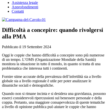
Assistenza legale
Approfondimenti
Contatti
Difficoltà a concepire: quando rivolgersi
alla PMA
Pubblicato il 19 Settembre 2024
Oggi le coppie che hanno difficoltà a concepire sono più numerose
di un tempo. L’OMS (Organizzazione Mondiale della Sanità)
monitora la situazione in tutto il mondo, in quanto si tratta di una
problematica che interessa tutti i continenti.
Fornire stime accurate della prevalenza dell’infertilità sia a livello
globale sia a livello regionale è utile per poter analizzare le
dinamiche sociali e demografiche.
Quando non si rimane incinta e si desidera una gravidanza, possono
esserci considerevoli ripercussioni sul benessere personale e della
coppia. Pertanto, una maggiore consapevolezza di queste tematiche
a livello di opinione pubblica può aiutare le coppie che hanno