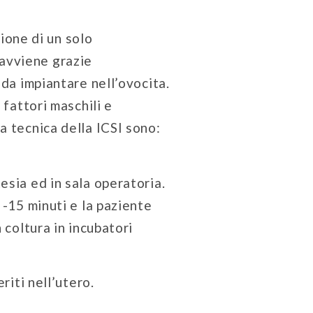
ione di un solo
 avviene grazie
 da impiantare nell’ovocita.
 fattori maschili e
a tecnica della ICSI sono:
esia ed in sala operatoria.
 -15 minuti e la paziente
 coltura in incubatori
riti nell’utero.