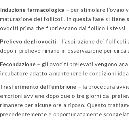
Induzione farmacologica
– per stimolare l’ovaio 
maturazione dei follicoli. In questa fase si tiene
ovociti prima che fuoriescano dai follicoli stessi.
Prelievo degli ovociti
– l’aspirazione dei follicol
dopo il prelievo rimane in osservazione per circa
Fecondazione
– gli ovociti prelevati vengono anal
incubatore adatto a mantenere le condizioni idea
Trasferimento dell’embrione
– la procedura avvie
embrioni avviene dopo due o tre giorni dal preliev
rimanere per alcune ore a riposo. Questo trattam
precedentemente e opportunatamente scongelat